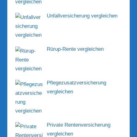
Unfallversicherung vergleichen
Rürup-Rente vergleichen
Pflegezusatzversicherung
vergleichen
Private Rentenversicherung
vergleichen