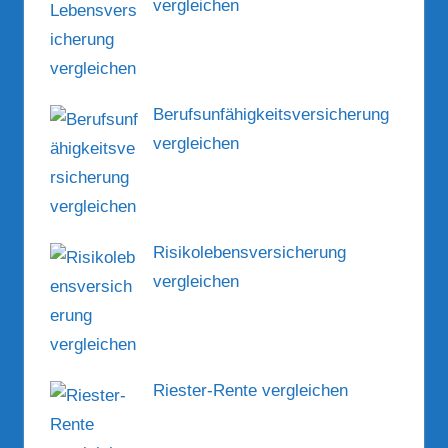
vergleichen
Berufsunfähigkeitsversicherung
vergleichen
Risikolebensversicherung
vergleichen
Riester-Rente vergleichen