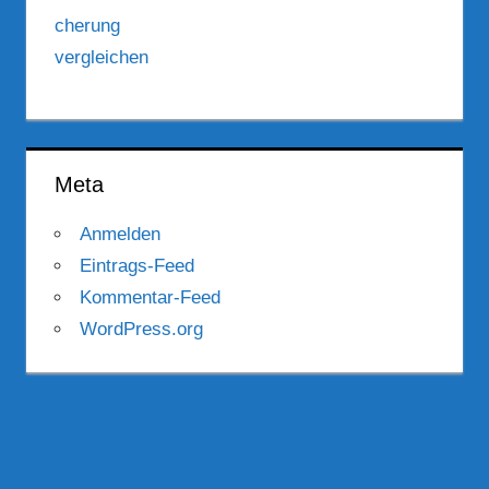
Meta
Anmelden
Eintrags-Feed
Kommentar-Feed
WordPress.org