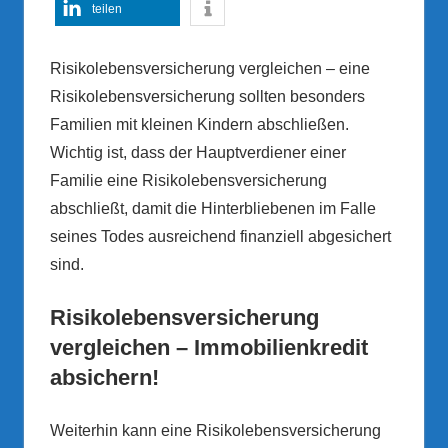
teilen
Risikolebensversicherung vergleichen – eine
Risikolebensversicherung sollten besonders
Familien mit kleinen Kindern abschließen.
Wichtig ist, dass der Hauptverdiener einer
Familie eine Risikolebensversicherung
abschließt, damit die Hinterbliebenen im Falle
seines Todes ausreichend finanziell abgesichert
sind.
Risikolebensversicherung
vergleichen – Immobilienkredit
absichern!
Weiterhin kann eine Risikolebensversicherung