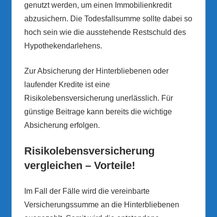
genutzt werden, um einen Immobilienkredit
abzusichern. Die Todesfallsumme sollte dabei so
hoch sein wie die ausstehende Restschuld des
Hypothekendarlehens.
Zur Absicherung der Hinterbliebenen oder
laufender Kredite ist eine
Risikolebensversicherung unerlässlich. Für
günstige Beitrage kann bereits die wichtige
Absicherung erfolgen.
Risikolebensversicherung
vergleichen – Vorteile!
Im Fall der Fälle wird die vereinbarte
Versicherungssumme an die Hinterbliebenen