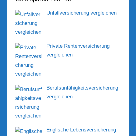
Unfallversicherung vergleichen
Private Rentenversicherung
vergleichen
Berufsunfähigkeitsversicherung
vergleichen
Englische Lebensversicherung