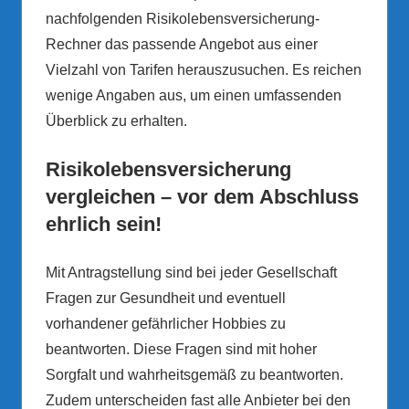
nachfolgenden Risikolebensversicherung-
Rechner das passende Angebot aus einer
Vielzahl von Tarifen herauszusuchen. Es reichen
wenige Angaben aus, um einen umfassenden
Überblick zu erhalten.
Risikolebensversicherung
vergleichen – vor dem Abschluss
ehrlich sein!
Mit Antragstellung sind bei jeder Gesellschaft
Fragen zur Gesundheit und eventuell
vorhandener gefährlicher Hobbies zu
beantworten. Diese Fragen sind mit hoher
Sorgfalt und wahrheitsgemäß zu beantworten.
Zudem unterscheiden fast alle Anbieter bei den