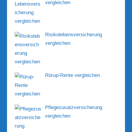
vergleichen
Risikolebensversicherung
vergleichen
Rürup-Rente vergleichen
Pflegezusatzversicherung
vergleichen