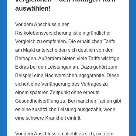
auswählen!
Vor dem Abschluss einer
Risikolebensversicherung ist ein gründlicher
Vergleich zu empfehlen. Die erhältlichen Tarife
am Markt unterscheiden sich deutlich von den
Beiträgen. Außerdem bieten viele Tarife wichtige
Extras bei den Leistungen an. Dazu gehört zum
Beispiel eine Nachversicherungsgarantie. Diese
sichert eine Verlängerung des Vertrages zu
einem späteren Zeitpunkt ohne erneute
Gesundheitsprüfung zu. Bei manchen Tarifen gibt
es eine zusätzliche Leistung ausgezahlt, wenn
eine schwere Krankheit eintritt.
Vor dem Abschluss empfiehlt es sich, mit dem