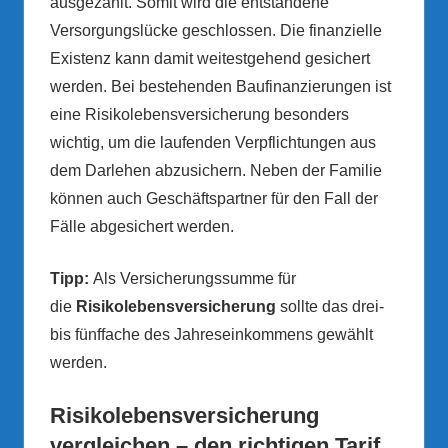
ausgezahlt. Somit wird die entstandene
Versorgungslücke geschlossen. Die finanzielle
Existenz kann damit weitestgehend gesichert
werden. Bei bestehenden Baufinanzierungen ist
eine Risikolebensversicherung besonders
wichtig, um die laufenden Verpflichtungen aus
dem Darlehen abzusichern. Neben der Familie
können auch Geschäftspartner für den Fall der
Fälle abgesichert werden.
Tipp:
Als Versicherungssumme für
die
Risikolebensversicherung
sollte das drei-
bis fünffache des Jahreseinkommens gewählt
werden.
Risikolebensversicherung
vergleichen – den richtigen Tarif