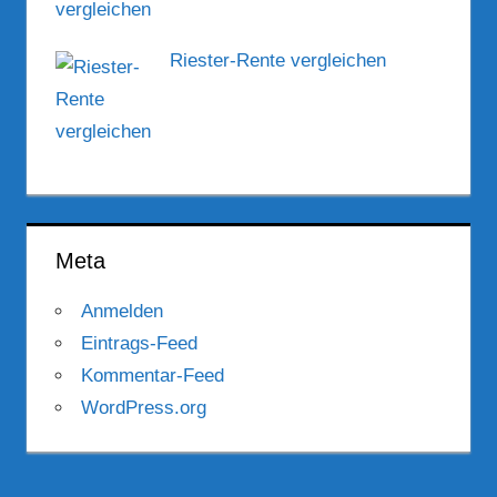
Riester-Rente vergleichen
Meta
Anmelden
Eintrags-Feed
Kommentar-Feed
WordPress.org