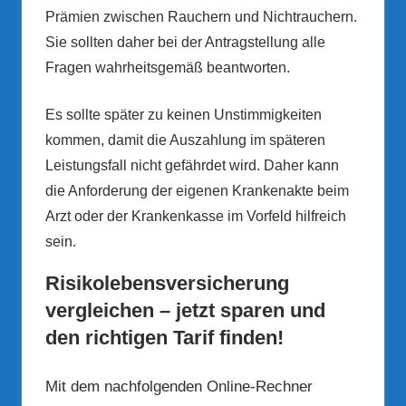
Prämien zwischen Rauchern und Nichtrauchern.
Sie sollten daher bei der Antragstellung alle
Fragen wahrheitsgemäß beantworten.
Es sollte später zu keinen Unstimmigkeiten
kommen, damit die Auszahlung im späteren
Leistungsfall nicht gefährdet wird. Daher kann
die Anforderung der eigenen Krankenakte beim
Arzt oder der Krankenkasse im Vorfeld hilfreich
sein.
Risikolebensversicherung
vergleichen – jetzt sparen und
den richtigen Tarif finden!
Mit dem nachfolgenden Online-Rechner