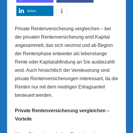
teilen
Private Rentenversicherung vergleichen – bei
der privaten Rentenversicherung wird Kapital
angesammelt, das sich verzinst und ab Beginn
der Rentenphase entweder als lebenslange
Rente oder Kapitalabfindung an Sie ausbezahlt
wird. Auch hinsichtlich der Versteuerung sind
private Rentenversicherungen interessant, da die
Renten nur mit dem niedrigen Ertragsanteil
besteuert werden.
Private Rentenversicherung vergleichen –
Vorteile