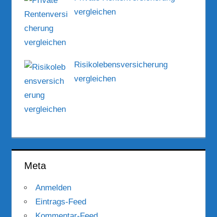
vergleichen
Risikolebensversicherung
vergleichen
Meta
Anmelden
Eintrags-Feed
Kommentar-Feed