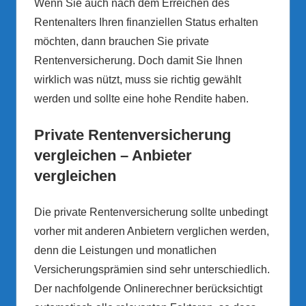
Wenn Sie auch nach dem Erreichen des
Rentenalters Ihren finanziellen Status erhalten
möchten, dann brauchen Sie private
Rentenversicherung. Doch damit Sie Ihnen
wirklich was nützt, muss sie richtig gewählt
werden und sollte eine hohe Rendite haben.
Private Rentenversicherung
vergleichen – Anbieter
vergleichen
Die private Rentenversicherung sollte unbedingt
vorher mit anderen Anbietern verglichen werden,
denn die Leistungen und monatlichen
Versicherungsprämien sind sehr unterschiedlich.
Der nachfolgende Onlinerechner berücksichtigt