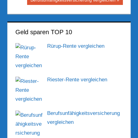
Berufsunfähigkeitsversicherung vergleichen
Beitrag:
Geld sparen TOP 10
Rürup-Rente vergleichen
Riester-Rente vergleichen
Berufsunfähigkeitsversicherung
vergleichen