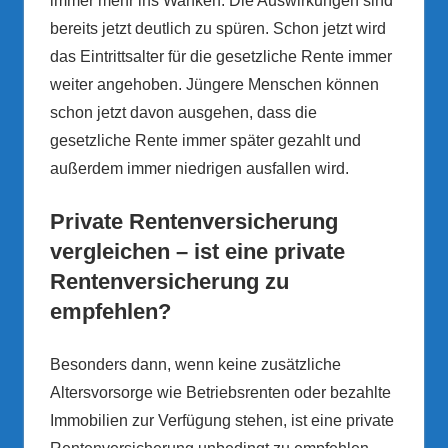
immer mehr ins Wanken. Die Auswirkungen sind
bereits jetzt deutlich zu spüren. Schon jetzt wird
das Eintrittsalter für die gesetzliche Rente immer
weiter angehoben. Jüngere Menschen können
schon jetzt davon ausgehen, dass die
gesetzliche Rente immer später gezahlt und
außerdem immer niedrigen ausfallen wird.
Private Rentenversicherung
vergleichen – ist eine private
Rentenversicherung zu
empfehlen?
Besonders dann, wenn keine zusätzliche
Altersvorsorge wie Betriebsrenten oder bezahlte
Immobilien zur Verfügung stehen, ist eine private