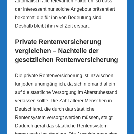
automatisch alle relevanten Faktoren, so dass
der Interessent nur solche Angebote präsentiert
bekommt, die für ihn von Bedeutung sind.
Deshalb bleibt ihm viel Zeit erspart.
Private Rentenversicherung
vergleichen – Nachteile der
gesetzlichen Rentenversicherung
Die private Rentenversicherung ist inzwischen
für jeden unumgänglich, da sich niemand allein
auf die staatliche Versorgung im Altersruhestand
verlassen sollte. Die Zahl älterer Menschen in
Deutschland, die durch das staatliche
Rentensystem versorgt werden müssen, steigt.
Dadurch gerät das staatliche Rentensystem