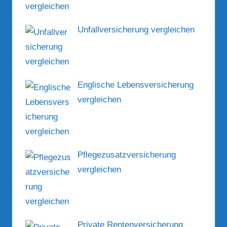
Unfallversicherung vergleichen
Englische Lebensversicherung
vergleichen
Pflegezusatzversicherung
vergleichen
Private Rentenversicherung