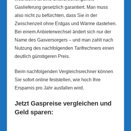
Gaslieferung gesetzlich garantiert. Man muss
also nicht zu befürchten, dass Sie in der
Zwischenzeit ohne Erdgas und Wärme dastehen.
Bei einem Anbieterwechsel ändert sich nur der
Name des Gasversorgers – und man zahlt nach
Nutzung des nachfolgenden Tarifrechners einen
deutlich günstigeren Preis.
Beim nachfolgenden Vergleichsrechner können
Sie sofort online feststellen, wie hoch Ihre
Ersparnis pro Jahr ausfallen wird.
Jetzt Gaspreise vergleichen und
Geld sparen: