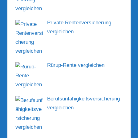
Private Rentenversicherung
vergleichen
Rürup-Rente vergleichen
Berufsunfähigkeitsversicherung
vergleichen