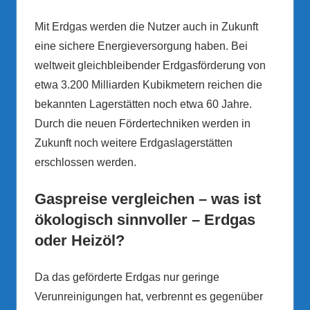
Mit Erdgas werden die Nutzer auch in Zukunft
eine sichere Energieversorgung haben. Bei
weltweit gleichbleibender Erdgasförderung von
etwa 3.200 Milliarden Kubikmetern reichen die
bekannten Lagerstätten noch etwa 60 Jahre.
Durch die neuen Fördertechniken werden in
Zukunft noch weitere Erdgaslagerstätten
erschlossen werden.
Gaspreise vergleichen – w
as ist
ökologisch sinnvoller – Erdgas
oder Heizöl?
Da das geförderte Erdgas nur geringe
Verunreinigungen hat, verbrennt es gegenüber