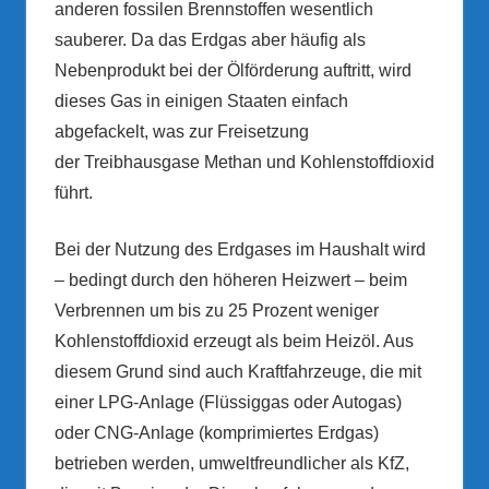
anderen fossilen Brennstoffen wesentlich
sauberer. Da das Erdgas aber häufig als
Nebenprodukt bei der Ölförderung auftritt, wird
dieses Gas in einigen Staaten einfach
abgefackelt, was zur Freisetzung
der Treibhausgase Methan und Kohlenstoffdioxid
führt.
Bei der Nutzung des Erdgases im Haushalt wird
– bedingt durch den höheren Heizwert – beim
Verbrennen um bis zu 25 Prozent weniger
Kohlenstoffdioxid erzeugt als beim Heizöl. Aus
diesem Grund sind auch Kraftfahrzeuge, die mit
einer LPG-Anlage (Flüssiggas oder Autogas)
oder CNG-Anlage (komprimiertes Erdgas)
betrieben werden, umweltfreundlicher als KfZ,