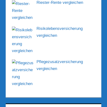
Riester-Rente vergleichen
Risikolebensversicherung
vergleichen
Pflegezusatzversicherung
vergleichen