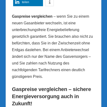
teilen
Gaspreise vergleichen
– wenn Sie zu einem
neuen Gasanbieter wechseln, ist eine
unterbrechungsfreie Energiebelieferung
gesetzlich garantiert. Sie brauchen also nicht zu
befürchten, dass Sie in der Zwischenzeit ohne
Erdgas dastehen. Bei einem Anbieterwechsel
ändert sich nur der Name des Gasversorgers –
und Sie zahlen nach Nutzung des
nachfolgenden Tarifrechners einen deutlich
günstigeren Preis.
Gaspreise vergleichen – sichere
Energieversorgung auch in
Zukunft!