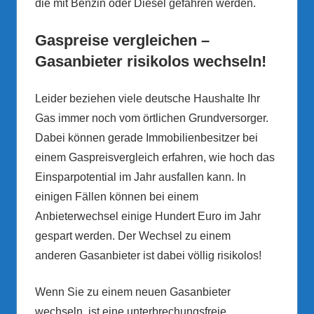
die mit Benzin oder Diesel gefahren werden.
Gaspreise vergleichen –
Gasanbieter risikolos wechseln!
Leider beziehen viele deutsche Haushalte Ihr
Gas immer noch vom örtlichen Grundversorger.
Dabei können gerade Immobilienbesitzer bei
einem Gaspreisvergleich erfahren, wie hoch das
Einsparpotential im Jahr ausfallen kann. In
einigen Fällen können bei einem
Anbieterwechsel einige Hundert Euro im Jahr
gespart werden. Der Wechsel zu einem
anderen Gasanbieter ist dabei völlig risikolos!
Wenn Sie zu einem neuen Gasanbieter
wechseln, ist eine unterbrechungsfreie