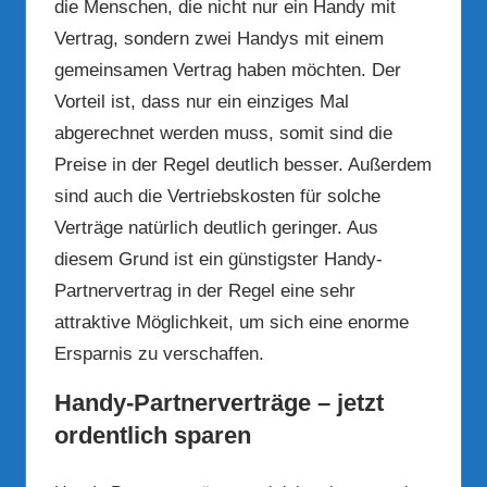
die Menschen, die nicht nur ein Handy mit
Vertrag, sondern zwei Handys mit einem
gemeinsamen Vertrag haben möchten. Der
Vorteil ist, dass nur ein einziges Mal
abgerechnet werden muss, somit sind die
Preise in der Regel deutlich besser. Außerdem
sind auch die Vertriebskosten für solche
Verträge natürlich deutlich geringer. Aus
diesem Grund ist ein günstigster Handy-
Partnervertrag in der Regel eine sehr
attraktive Möglichkeit, um sich eine enorme
Ersparnis zu verschaffen.
Handy-Partnerverträge – jetzt
ordentlich sparen