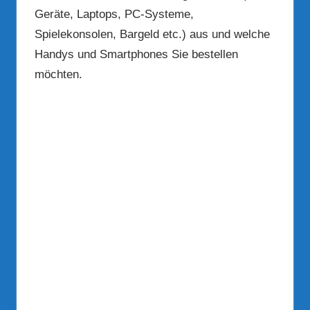
Geräte, Laptops, PC-Systeme,
Spielekonsolen, Bargeld etc.) aus und welche
Handys und Smartphones Sie bestellen
möchten.