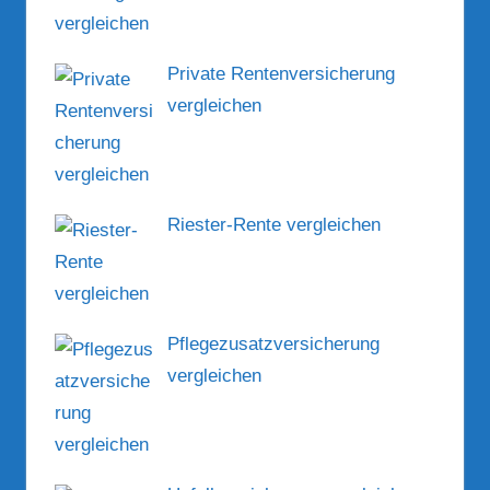
Private Rentenversicherung
vergleichen
Riester-Rente vergleichen
Pflegezusatzversicherung
vergleichen