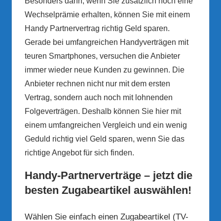
Besonders dann, wenn Sie zusätzlich noch eine
Wechselprämie erhalten, können Sie mit einem
Handy Partnervertrag richtig Geld sparen.
Gerade bei umfangreichen Handyverträgen mit
teuren Smartphones, versuchen die Anbieter
immer wieder neue Kunden zu gewinnen. Die
Anbieter rechnen nicht nur mit dem ersten
Vertrag, sondern auch noch mit lohnenden
Folgeverträgen. Deshalb können Sie hier mit
einem umfangreichen Vergleich und ein wenig
Geduld richtig viel Geld sparen, wenn Sie das
richtige Angebot für sich finden.
Handy-Partnerverträge – jetzt die
besten Zugabeartikel auswählen!
Wählen Sie einfach einen Zugabeartikel (TV-