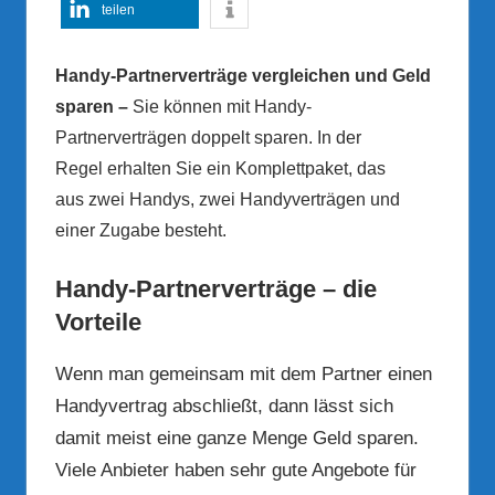
teilen
Handy-Partnerverträge vergleichen und Geld
sparen –
Sie können mit Handy-
Partnerverträgen doppelt sparen. In der
Regel erhalten Sie ein Komplettpaket, das
aus zwei Handys, zwei Handyverträgen und
einer Zugabe besteht.
Handy-Partnerverträge – die
Vorteile
Wenn man gemeinsam mit dem Partner einen
Handyvertrag abschließt, dann lässt sich
damit meist eine ganze Menge Geld sparen.
Viele Anbieter haben sehr gute Angebote für