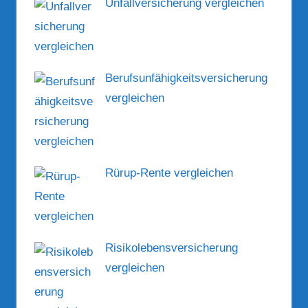
Unfallversicherung vergleichen
Berufsunfähigkeitsversicherung
vergleichen
Rürup-Rente vergleichen
Risikolebensversicherung
vergleichen