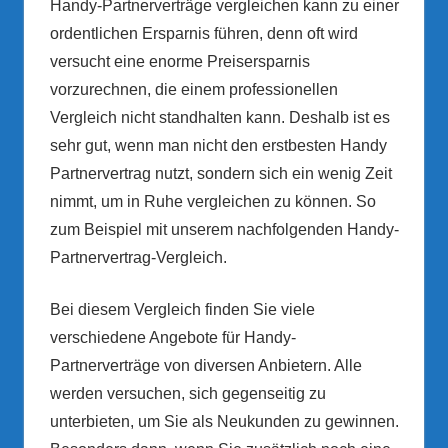
Handy-Partnerverträge vergleichen kann zu einer
ordentlichen Ersparnis führen, denn oft wird
versucht eine enorme Preisersparnis
vorzurechnen, die einem professionellen
Vergleich nicht standhalten kann. Deshalb ist es
sehr gut, wenn man nicht den erstbesten Handy
Partnervertrag nutzt, sondern sich ein wenig Zeit
nimmt, um in Ruhe vergleichen zu können. So
zum Beispiel mit unserem nachfolgenden Handy-
Partnervertrag-Vergleich.
Bei diesem Vergleich finden Sie viele
verschiedene Angebote für Handy-
Partnerverträge von diversen Anbietern. Alle
werden versuchen, sich gegenseitig zu
unterbieten, um Sie als Neukunden zu gewinnen.