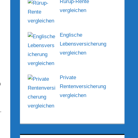
Rürup-Rente
vergleichen
Englische
Lebensversicherung
vergleichen
Private
n
Rentenversicherung
vergleichen
.