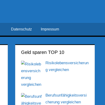
Datenschutz
Impressum
Geld sparen TOP 10
Risikolebensversicherun
g vergleichen
Berufsunfähigkeitsversi
cherung vergleichen