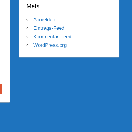
Meta
Anmelden
Eintrags-Feed
Kommentar-Feed
WordPress.org