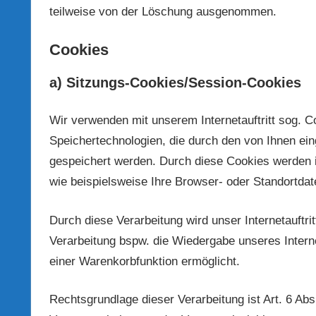
teilweise von der Löschung ausgenommen.
Cookies
a) Sitzungs-Cookies/Session-Cookies
Wir verwenden mit unserem Internetauftritt sog. C
Speichertechnologien, die durch den von Ihnen ein
gespeichert werden. Durch diese Cookies werden i
wie beispielsweise Ihre Browser- oder Standortdate
Durch diese Verarbeitung wird unser Internetauftritt
Verarbeitung bspw. die Wiedergabe unseres Interne
einer Warenkorbfunktion ermöglicht.
Rechtsgrundlage dieser Verarbeitung ist Art. 6 Ab