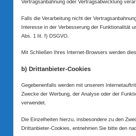
Vertragsanbahnung oder Vertragsabwicklung verar
Falls die Verarbeitung nicht der Vertragsanbahnung
Interesse in der Verbesserung der Funktionalität un
Abs. 1 lit. f) DSGVO.
Mit Schließen Ihres Internet-Browsers werden die
b) Drittanbieter-Cookies
Gegebenenfalls werden mit unserem Internetauftri
Zwecke der Werbung, der Analyse oder der Funktio
verwendet.
Die Einzelheiten hierzu, insbesondere zu den Zwe
Drittanbieter-Cookies, entnehmen Sie bitte den na