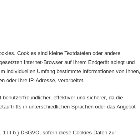
ookies. Cookies sind kleine Textdateien oder andere
gesetzten Internet-Browser auf Ihrem Endgerät ablegt und
m individuellen Umfang bestimmte Informationen von Ihnen
n oder Ihre IP-Adresse, verarbeitet.
 benutzerfreundlicher, effektiver und sicherer, da die
tauftritts in unterschiedlichen Sprachen oder das Angebot
s. 1 lit b.) DSGVO, sofern diese Cookies Daten zur