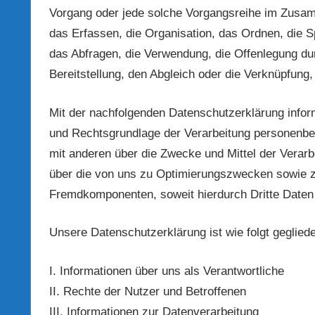
Vorgang oder jede solche Vorgangsreihe im Zusa
das Erfassen, die Organisation, das Ordnen, die 
das Abfragen, die Verwendung, die Offenlegung du
Bereitstellung, den Abgleich oder die Verknüpfung
Mit der nachfolgenden Datenschutzerklärung infor
und Rechtsgrundlage der Verarbeitung personenbe
mit anderen über die Zwecke und Mittel der Verarb
über die von uns zu Optimierungszwecken sowie zu
Fremdkomponenten, soweit hierdurch Dritte Daten 
Unsere Datenschutzerklärung ist wie folgt gegliede
I. Informationen über uns als Verantwortliche
II. Rechte der Nutzer und Betroffenen
III. Informationen zur Datenverarbeitung