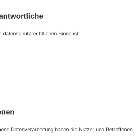
rantwortliche
im datenschutzrechtlichen Sinne ist:
fenen
ebene Datenverarbeitung haben die Nutzer und Betroffenen