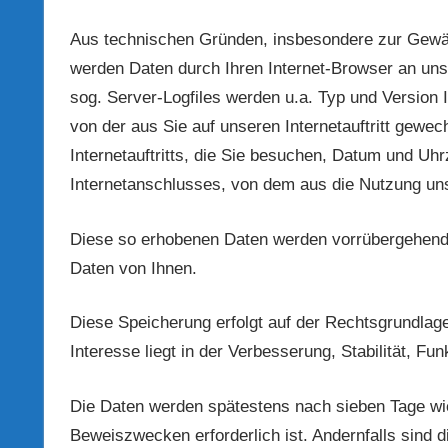
Aus technischen Gründen, insbesondere zur Gewährl
werden Daten durch Ihren Internet-Browser an uns
sog. Server-Logfiles werden u.a. Typ und Version 
von der aus Sie auf unseren Internetauftritt gewe
Internetauftritts, die Sie besuchen, Datum und Uhr
Internetanschlusses, von dem aus die Nutzung unser
Diese so erhobenen Daten werden vorrübergehend 
Daten von Ihnen.
Diese Speicherung erfolgt auf der Rechtsgrundlage
Interesse liegt in der Verbesserung, Stabilität, Funk
Die Daten werden spätestens nach sieben Tage wie
Beweiszwecken erforderlich ist. Andernfalls sind d