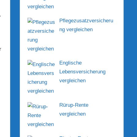
,
Pflegezusatzversicheru
ng vergleichen
r
Englische
Lebensversicherung
vergleichen
Rürup-Rente
vergleichen