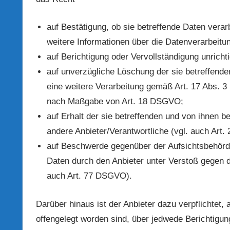
auf Bestätigung, ob sie betreffende Daten verar
weitere Informationen über die Datenverarbeitu
auf Berichtigung oder Vervollständigung unricht
auf unverzügliche Löschung der sie betreffenden
eine weitere Verarbeitung gemäß Art. 17 Abs. 3
nach Maßgabe von Art. 18 DSGVO;
auf Erhalt der sie betreffenden und von ihnen b
andere Anbieter/Verantwortliche (vgl. auch Art
auf Beschwerde gegenüber der Aufsichtsbehörde,
Daten durch den Anbieter unter Verstoß gegen 
auch Art. 77 DSGVO).
Darüber hinaus ist der Anbieter dazu verpflichtet
offengelegt worden sind, über jedwede Berichtigu