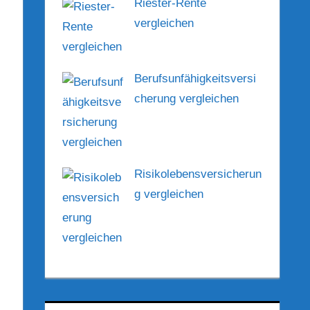
Riester-Rente
vergleichen
Berufsunfähigkeitsversi
cherung vergleichen
Risikolebensversicherun
g vergleichen