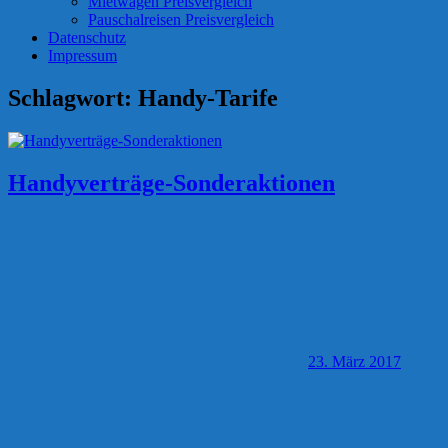
Mietwagen Preisvergleich
Pauschalreisen Preisvergleich
Datenschutz
Impressum
Schlagwort:
Handy-Tarife
Handyverträge-Sonderaktionen
23. März 2017