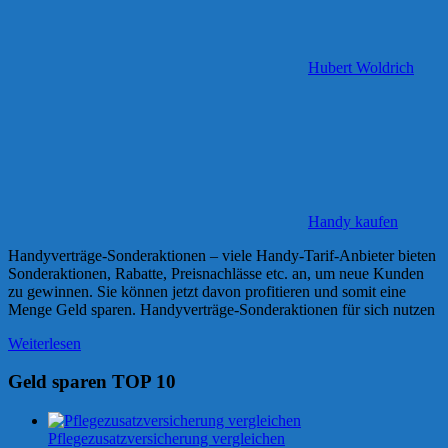
Hubert Woldrich
Handy kaufen
Handyverträge-Sonderaktionen – viele Handy-Tarif-Anbieter bieten
Sonderaktionen, Rabatte, Preisnachlässe etc. an, um neue Kunden
zu gewinnen. Sie können jetzt davon profitieren und somit eine
Menge Geld sparen. Handyverträge-Sonderaktionen für sich nutzen
Weiterlesen
Geld sparen TOP 10
Pflegezusatzversicherung vergleichen