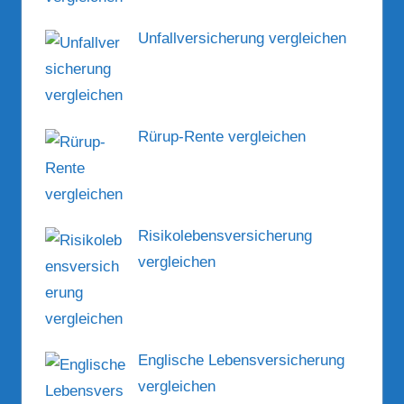
Unfallversicherung vergleichen
Rürup-Rente vergleichen
Risikolebensversicherung
vergleichen
Englische Lebensversicherung
vergleichen