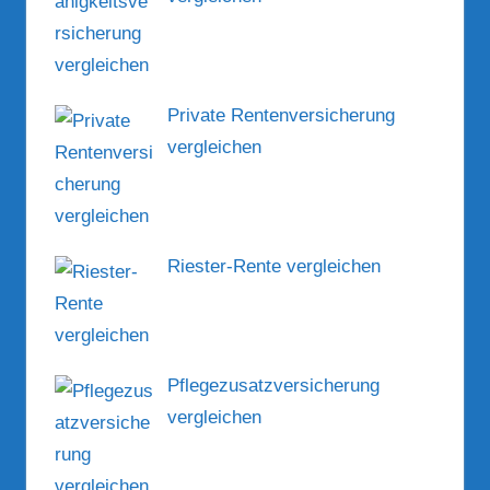
Private Rentenversicherung
vergleichen
Riester-Rente vergleichen
Pflegezusatzversicherung
vergleichen