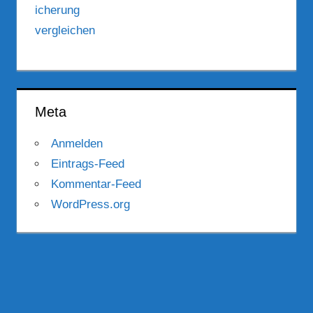
Meta
Anmelden
Eintrags-Feed
Kommentar-Feed
WordPress.org