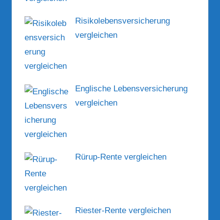
Risikolebensversicherung
vergleichen
Englische Lebensversicherung
vergleichen
Rürup-Rente vergleichen
Riester-Rente vergleichen