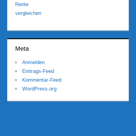
Meta
Anmelden
Eintrags-Feed
Kommentar-Feed
WordPress.org