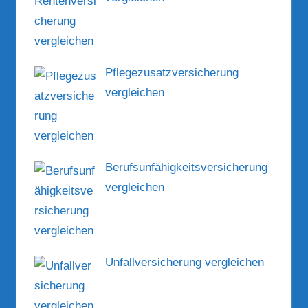
Pflegezusatzversicherung
vergleichen
Berufsunfähigkeitsversicherung
vergleichen
Unfallversicherung vergleichen