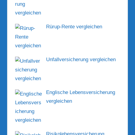
Rürup-Rente vergleichen
Unfallversicherung vergleichen
Englische Lebensversicherung
vergleichen
Risikolebensversicherung