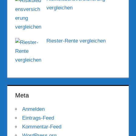
vergleichen
Riester-Rente vergleichen
Meta
Anmelden
Eintrags-Feed
Kommentar-Feed
WordPress.org