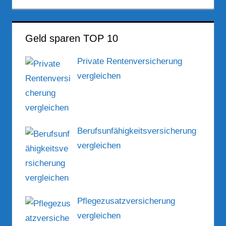
Geld sparen TOP 10
Private Rentenversicherung
vergleichen
Berufsunfähigkeitsversicherung
vergleichen
Pflegezusatzversicherung
vergleichen