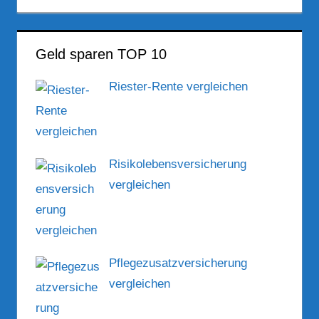
Geld sparen TOP 10
Riester-Rente vergleichen
Risikolebensversicherung
vergleichen
Pflegezusatzversicherung
vergleichen