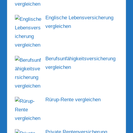
Englische Lebensversicherung
vergleichen
Berufsunfähigkeitsversicherung
vergleichen
Rürup-Rente vergleichen
Private Rentenversicherung