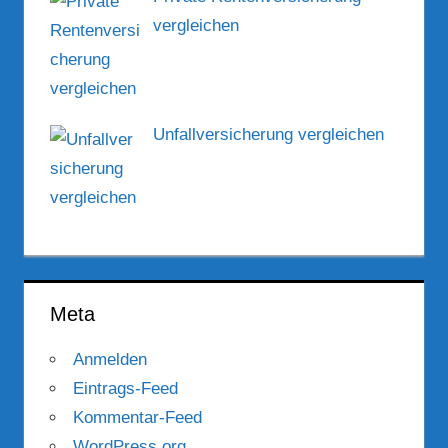
vergleichen
Unfallversicherung vergleichen
Meta
Anmelden
Eintrags-Feed
Kommentar-Feed
WordPress.org