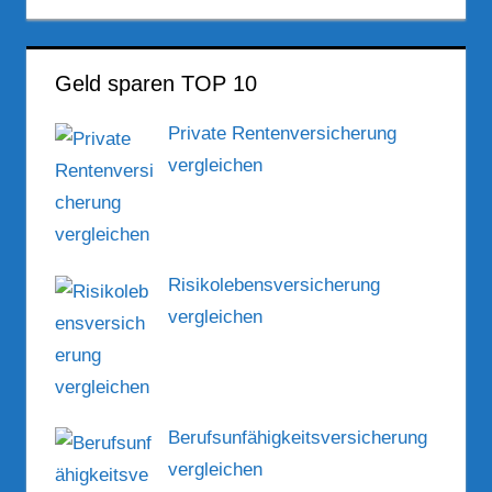
Geld sparen TOP 10
Private Rentenversicherung
vergleichen
Risikolebensversicherung
vergleichen
Berufsunfähigkeitsversicherung
vergleichen