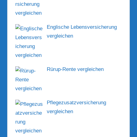
Englische Lebensversicherung
vergleichen
Rürup-Rente vergleichen
Pflegezusatzversicherung
vergleichen