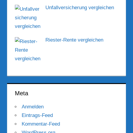
Unfallversicherung vergleichen
Riester-Rente vergleichen
Meta
Anmelden
Eintrags-Feed
Kommentar-Feed
WordPress.org