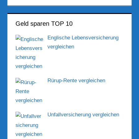
Geld sparen TOP 10
Englische Lebensversicherung
vergleichen
Rürup-Rente vergleichen
Unfallversicherung vergleichen