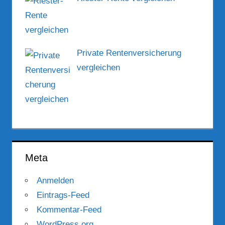
Private Rentenversicherung
vergleichen
Meta
Anmelden
Eintrags-Feed
Kommentar-Feed
WordPress.org