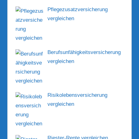
Pflegezusatzversicherung
vergleichen
Berufsunfähigkeitsversicherung
vergleichen
Risikolebensversicherung
vergleichen
Riester-Rente vergleichen